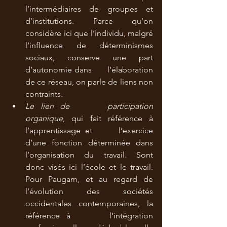
l’intermédiaires de groupes et      
d’institutions. Parce qu’on 
considère ici que l’individu, malgré      
l’influence de déterminismes 
sociaux, conserve une part 
d’autonomie dans      l’élaboration 
de ce réseau, on parle de liens non 
contraints.
Le lien de      participation 
organique
, qui fait référence à 
l’apprentissage et      l’exercice 
d’une fonction déterminée dans 
l’organisation du travail. Sont      
donc visés ici l’école et le travail. 
Pour Paugam, et au regard de      
l’évolution des sociétés 
occidentales contemporaines, la 
référence à      l’intégration 