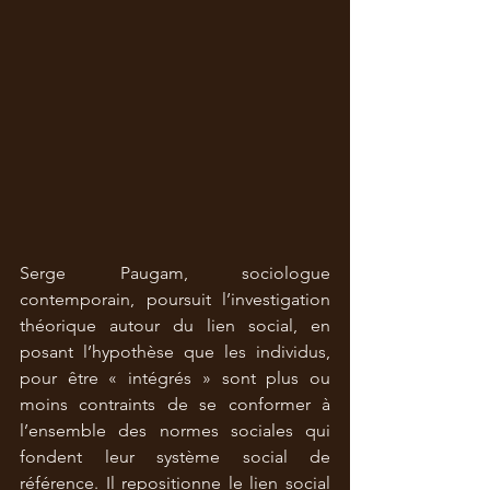
Serge Paugam, sociologue 
contemporain, poursuit l’investigation 
théorique autour du lien social, en 
posant l’hypothèse que les individus, 
pour être « intégrés » sont plus ou 
moins contraints de se conformer à 
l’ensemble des normes sociales qui 
fondent leur système social de 
référence. Il repositionne le lien social 