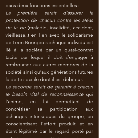
dans deux fonctions essentielles :
La première serait d’assurer la 
protection de chacun contre les aléas 
de la vie
 (maladie, invalidité, accident, 
vieillesse..) en lien avec le solidarisme 
de Léon Bourgeois :chaque individu est 
lié à la société par un quasi-contrat 
tacite par lequel il doit s’engager à 
rembourser aux autres membres de la 
société ainsi qu’aux générations futures 
la dette sociale dont il est débiteur.
La seconde serait de garantir à chacun 
le besoin vital de reconnaissance
 qui 
l’anime, en lui permettant de 
concrétiser sa participation aux 
échanges intrinsèques du groupe, en 
conscientisant l’effort produit et en 
étant légitimé par le regard porté par 